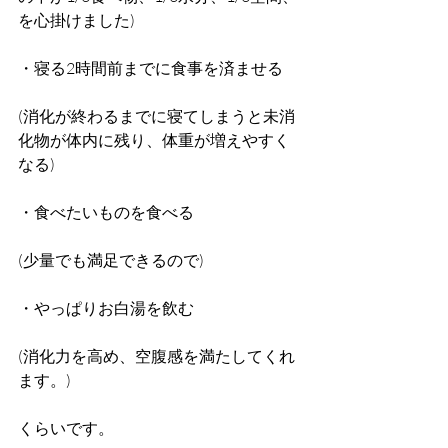
を心掛けました)
・寝る2時間前までに食事を済ませる
(消化が終わるまでに寝てしまうと未消
化物が体内に残り、体重が増えやすく
なる)
・食べたいものを食べる
(少量でも満足できるので)
・やっぱりお白湯を飲む 
(消化力を高め、空腹感を満たしてくれ
ます。)
くらいです。