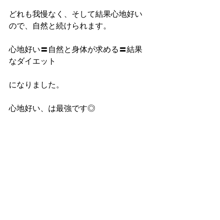
どれも我慢なく、そして結果心地好い
ので、自然と続けられます。
心地好い〓自然と身体が求める〓結果
なダイエット
になりました。
心地好い、は最強です◎