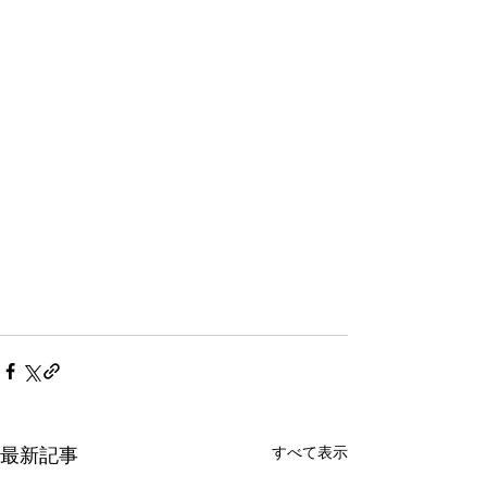
最新記事
すべて表示