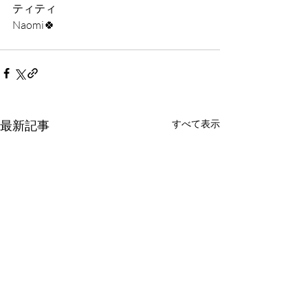
ティティ
Naomi🍀
最新記事
すべて表示