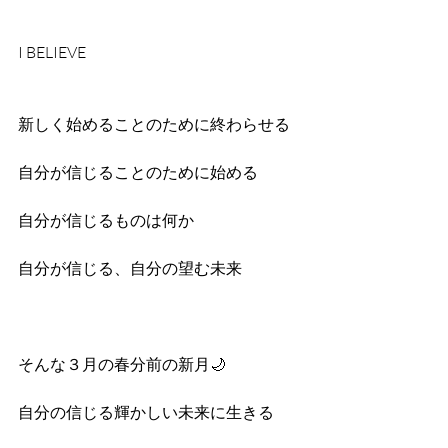
I BELIEVE
新しく始めることのために終わらせる
自分が信じることのために始める
自分が信じるものは何か
自分が信じる、自分の望む未来
そんな３月の春分前の新月🌙
自分の信じる輝かしい未来に生きる