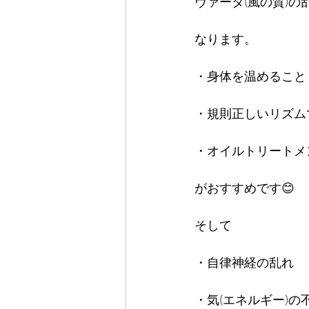
ヴァータ(風の質)
なります。
・身体を温めること
・規則正しいリズム
・オイルトリートメ
がおすすめです😊
そして
・自律神経の乱れ
・気(エネルギー)