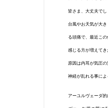
皆さま、大丈夫でし
台風やお天気が大き
る頭痛で、最近この
感じる方が増えてき
原因は内耳が気圧の
神経が乱れる事によ
アーユルヴェーダ的