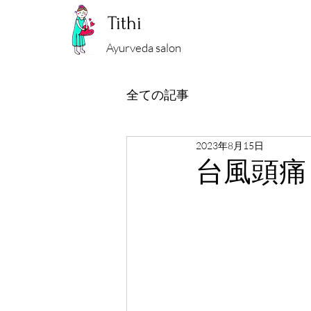
Tithi
Ayurveda salon
全ての記事
2023年8月15日
台風頭痛