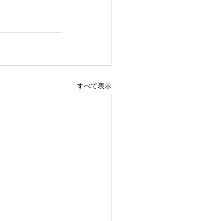
すべて表示