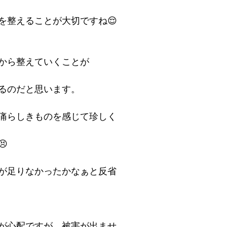
を整えることが大切ですね😌
から整えていくことが
るのだと思います。
痛らしきものを感じて珍しく

が足りなかったかなぁと反省
が心配ですが、被害が出ませ