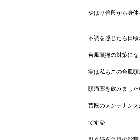
やはり普段から身体
不調を感じたら日頃
台風頭痛の対策にな
実は私もこの台風頭
頭痛薬を飲みました
普段のメンテナンス
です🍃
引き続き台風の影響