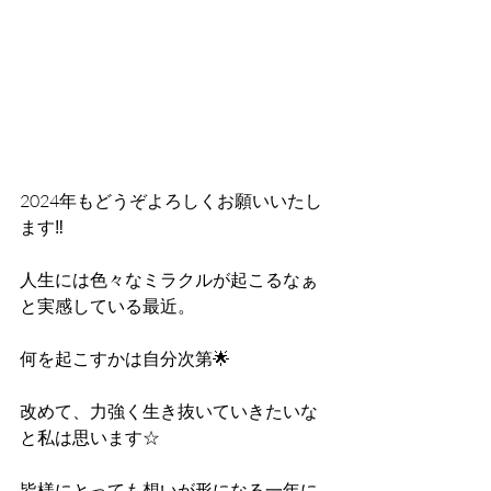
2024年もどうぞよろしくお願いいたし
ます‼️
人生には色々なミラクルが起こるなぁ
と実感している最近。
何を起こすかは自分次第🌟
改めて、力強く生き抜いていきたいな
と私は思います☆
皆様にとっても想いが形になる一年に