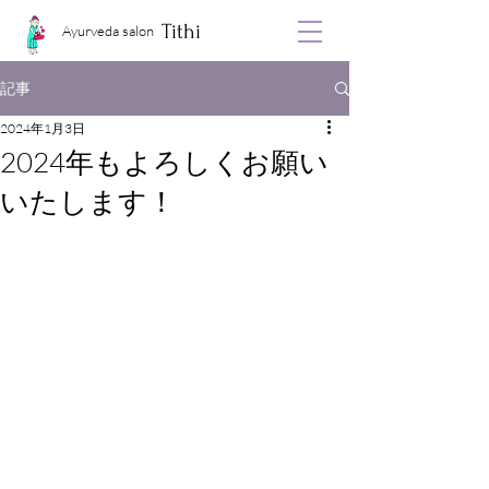
Tithi
Ayurveda salon
記事
2024年1月3日
2024年もよろしくお願い
いたします！