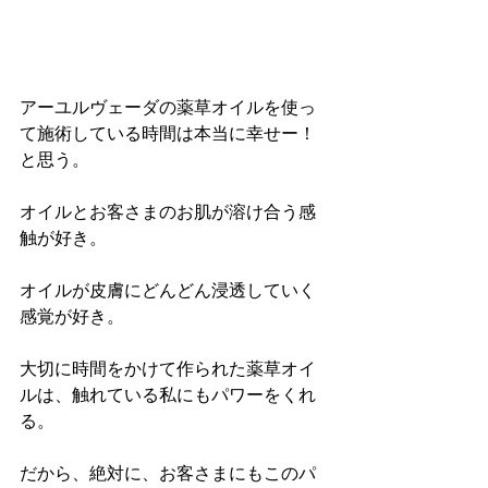
アーユルヴェーダの薬草オイルを使っ
て施術している時間は本当に幸せー！
と思う。
オイルとお客さまのお肌が溶け合う感
触が好き。
オイルが皮膚にどんどん浸透していく
感覚が好き。
大切に時間をかけて作られた薬草オイ
ルは、触れている私にもパワーをくれ
る。
だから、絶対に、お客さまにもこのパ