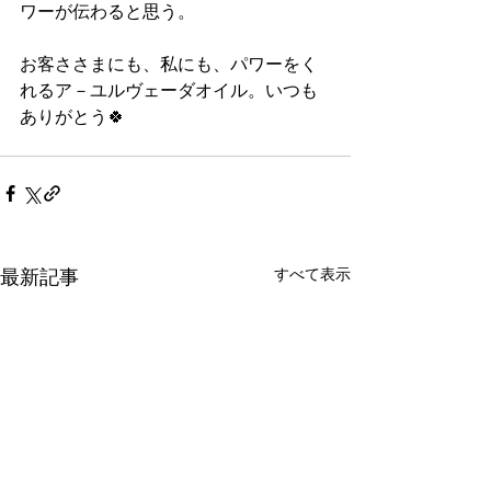
ワーが伝わると思う。
お客ささまにも、私にも、パワーをく
れるア－ユルヴェーダオイル。いつも
ありがとう🍀
最新記事
すべて表示