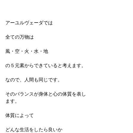
アーユルヴェーダでは
全ての万物は　
風・空・火・水・地
の５元素からできていると考えます。
なので、人間も同じです。
そのバランスが身体と心の体質を表し
ます。
体質によって
どんな生活をしたら良いか