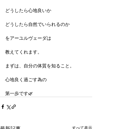
どうしたら心地良いか
どうしたら自然でいられるのか
をアーユルヴェーダは
教えてくれます。
まずは、自分の体質を知ること。
心地良く過ごす為の
第一歩です🌿
最新記事
すべて表示