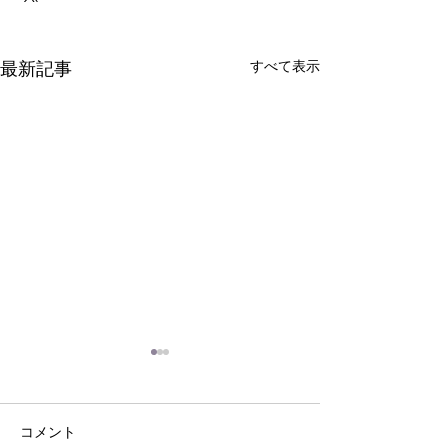
最新記事
すべて表示
コメント