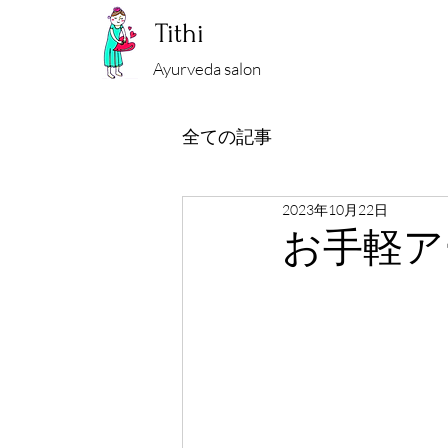
Tithi
Ayurveda salon
全ての記事
2023年10月22日
お手軽ア