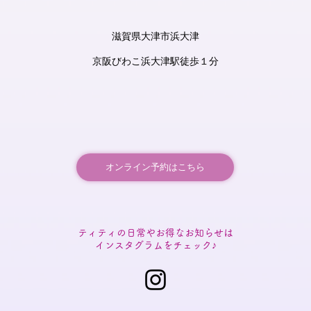
滋賀県大津市浜大津
​京阪びわこ浜大津駅徒歩１分
オンライン予約はこちら
​ティティの日常やお得なお知らせは
インスタグラムをチェック♪