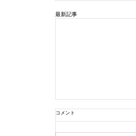
最新記事
コメント